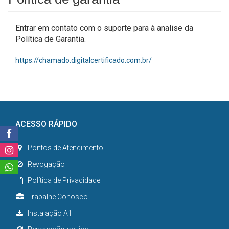
Entrar em contato com o suporte para à analise da
Política de Garantia.
https://chamado.digitalcertificado.com.br/
ACESSO RÁPIDO
Pontos de Atendimento
Revogação
Política de Privacidade
Trabalhe Conosco
Instalação A1