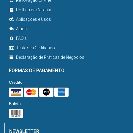
Renovação on-line
Política de Garantia
Aplicações e Usos
Ajuda
FAQ’s
Teste seu Certificado
Declaração de Práticas de Negócios
FORMAS DE PAGAMENTO
Crédito
Boleto
NEWSLETTER